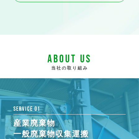
ABOUT US
当社の取り組み
SERVICE 01
産業廃棄物
一般廃棄物収集運搬