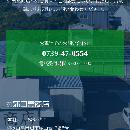
蒲田嵩商店へのご質問・ご相談がございましたら、お電
話よりお気軽にお問い合わせください。
お電話でのお問い合わせ
0739-47-0554
電話受付時間 9:00～17:00
-本社- 〒646-0217
和歌山県田辺市城山台13番5号