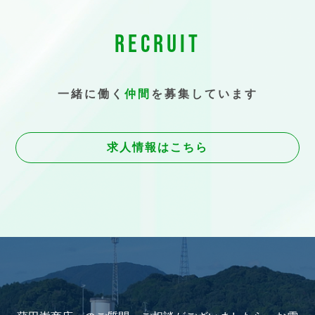
RECRUIT
一緒に働く
仲間
を募集しています
求人情報はこちら