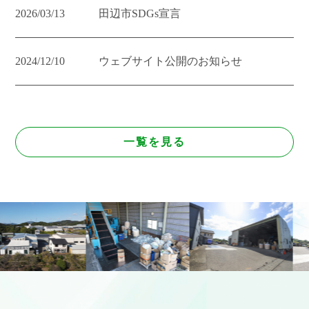
2026/03/13
田辺市SDGs宣言
2024/12/10
ウェブサイト公開のお知らせ
一覧を見る